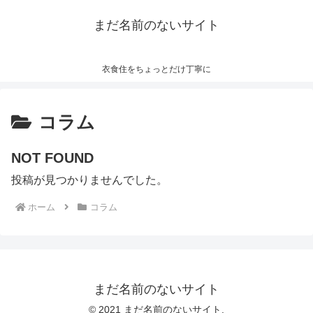
まだ名前のないサイト
衣食住をちょっとだけ丁寧に
コラム
NOT FOUND
投稿が見つかりませんでした。
ホーム
コラム
まだ名前のないサイト
© 2021 まだ名前のないサイト.