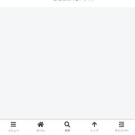
メニュー
ホーム
検索
トップ
サイドバー